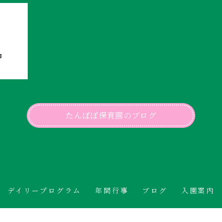

たんぽぽ保育園のブログ
デイリープログラム
年間行事
ブログ
入園案内