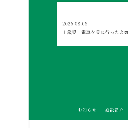
2026.08.05
１歳児 電車を見に行ったよ
お知らせ
施設紹介