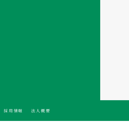
採用情報
法人概要