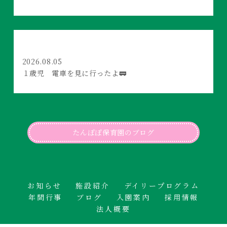
2026.08.05
１歳児 電車を見に行ったよ🚃
たんぽぽ保育園のブログ
お知らせ
施設紹介
デイリープログラム
年間行事
ブログ
入園案内
採用情報
法人概要