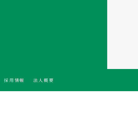
採用情報
法人概要