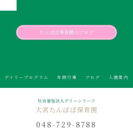
たんぽぽ保育園のブログ
デイリープログラム
年間行事
ブログ
入園案内
社会福祉法人グリーンリーフ
大宮たんぽぽ保育園
048-729-8788