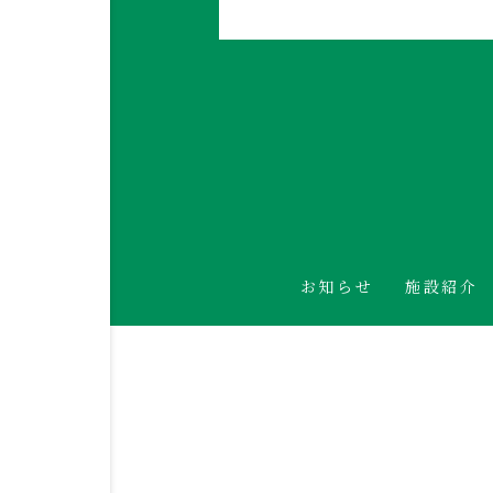
お知らせ
施設紹介