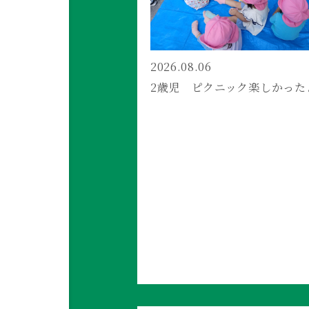
2026.08.06
2歳児 ピクニック楽しかった