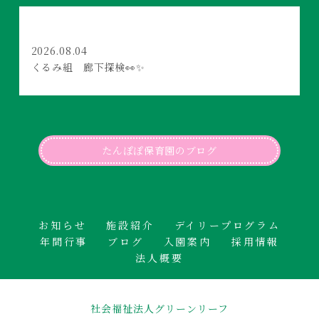
2026.08.04
くるみ組 廊下探検👀✨
たんぽぽ保育園のブログ
お知らせ
施設紹介
デイリープログラム
年間行事
ブログ
入園案内
採用情報
法人概要
社会福祉法人グリーンリーフ