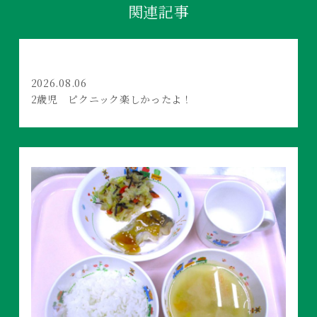
関連記事
2026.08.06
2歳児 ピクニック楽しかったよ！