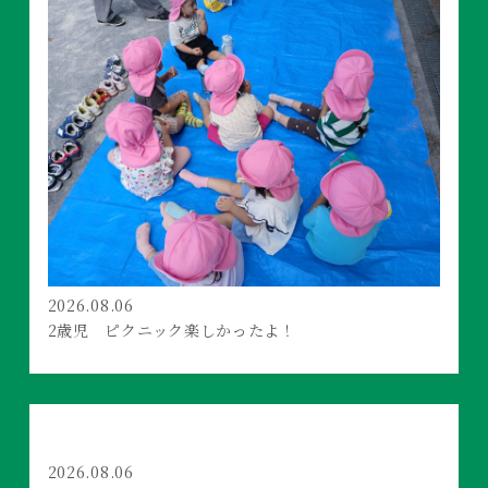
2026.08.06
2歳児 ピクニック楽しかったよ！
2026.08.06