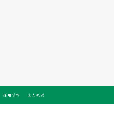
採用情報
法人概要