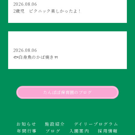
2026.08.06
2歳児 ピクニック楽しかったよ！
2026.08.06
🐟白身魚のかば焼き🍴
たんぽぽ保育園のブログ
お知らせ
施設紹介
デイリープログラム
年間行事
ブログ
入園案内
採用情報