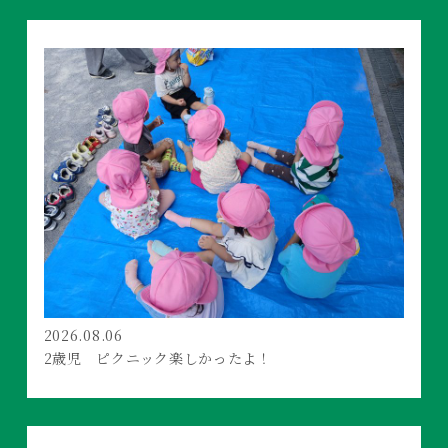
2026.08.06
2歳児 ピクニック楽しかったよ！