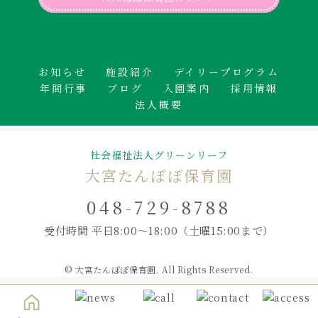
お知らせ
施設紹介
デイリープログラム
年間行事
ブログ
入園案内
採用情報
法人概要
社会福祉法人グリーンリーフ
大宮たんぽぽ保育園
048-729-8788
受付時間 平日8:00～18:00
（土曜15:00まで）
© 大宮たんぽぽ保育園. All Rights Reserved.