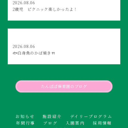
2026.08.06
2歳児 ピクニック楽しかったよ！
2026.08.06
🐟白身魚のかば焼き🍴
たんぽぽ保育園のブログ
お知らせ
施設紹介
デイリープログラム
年間行事
ブログ
入園案内
採用情報