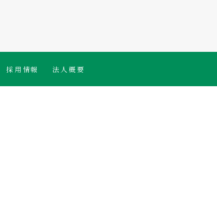
採用情報
法人概要