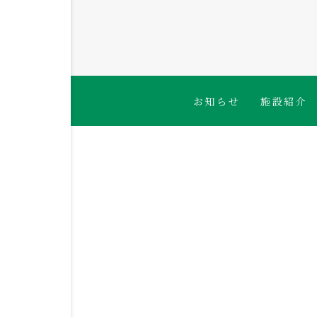
お知らせ
施設紹介