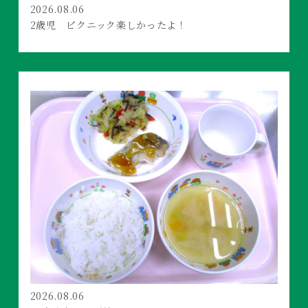
2026.08.06
2歳児 ピクニック楽しかったよ！
2026.08.06