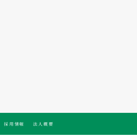
採用情報
法人概要