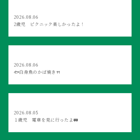
2026.08.06
2歳児 ピクニック楽しかったよ！
2026.08.06
🐟白身魚のかば焼き🍴
2026.08.05
１歳児 電車を見に行ったよ🚃