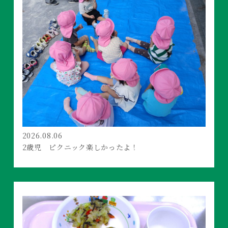
2026.08.06
2歳児 ピクニック楽しかったよ！