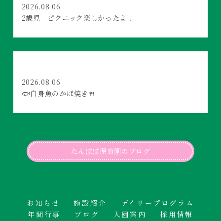
2026.08.06
2歳児 ピクニック楽しかったよ！
2026.08.06
🐟白身魚のかば焼き🍴
たんぽぽ保育園のブログ
お知らせ
施設紹介
デイリープログラム
年間行事
ブログ
入園案内
採用情報