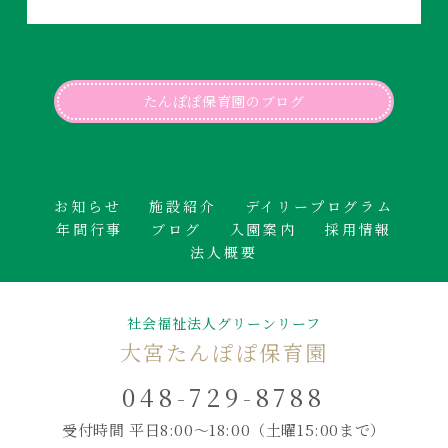
たんぽぽ保育園のブログ
お知らせ
施設紹介
デイリープログラム
年間行事
ブログ
入園案内
採用情報
法人概要
社会福祉法人グリーンリーフ
大宮たんぽぽ保育園
048-729-8788
受付時間 平日8:00～18:00
（土曜15:00まで）