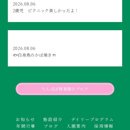
2026.08.06
2歳児 ピクニック楽しかったよ！
2026.08.06
🐟白身魚のかば焼き🍴
たんぽぽ保育園のブログ
お知らせ
施設紹介
デイリープログラム
年間行事
ブログ
入園案内
採用情報