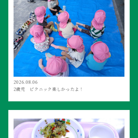
2026.08.06
2歳児 ピクニック楽しかったよ！