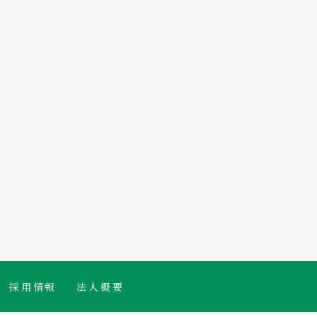
採用情報
法人概要