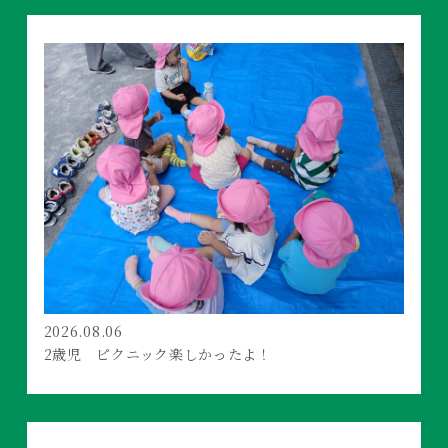
2026.08.06
2歳児 ピクニック楽しかったよ！