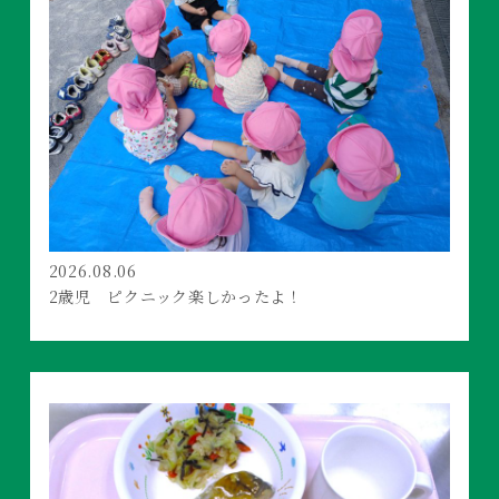
2026.08.06
2歳児 ピクニック楽しかったよ！