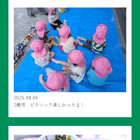
2026.08.06
2歳児 ピクニック楽しかったよ！