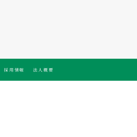
採用情報
法人概要