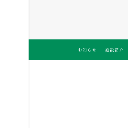
お知らせ
施設紹介