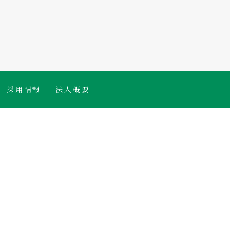
採用情報
法人概要