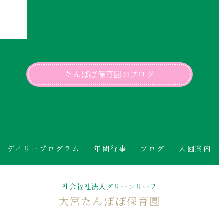
たんぽぽ保育園のブログ
デイリープログラム
年間行事
ブログ
入園案内
社会福祉法人グリーンリーフ
大宮たんぽぽ保育園