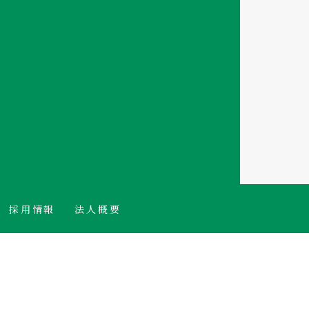
採用情報
法人概要