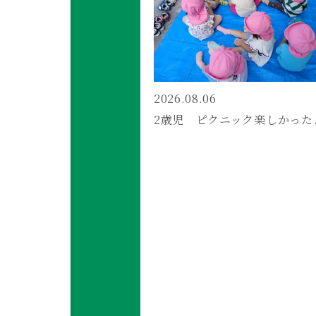
2026.08.06
2歳児 ピクニック楽しかった