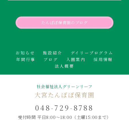
たんぽぽ保育園のブログ
お知らせ
施設紹介
デイリープログラム
年間行事
ブログ
入園案内
採用情報
法人概要
社会福祉法人グリーンリーフ
大宮たんぽぽ保育園
048-729-8788
受付時間 平日8:00～18:00
（土曜15:00まで）