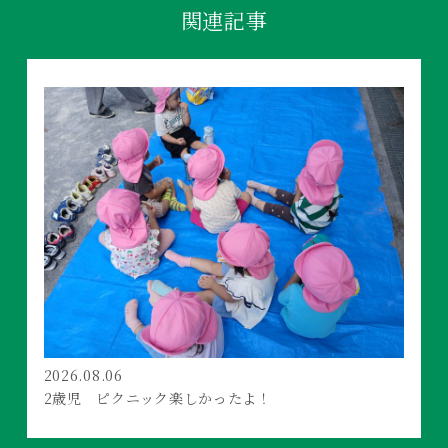
関連記事
2026.08.06
2歳児 ピクニック楽しかったよ！