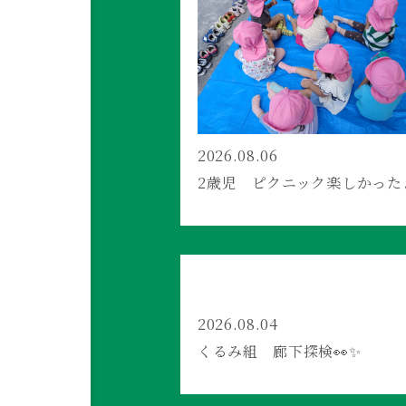
2026.08.06
2歳児 ピクニック楽しかった
2026.08.04
くるみ組 廊下探検👀✨