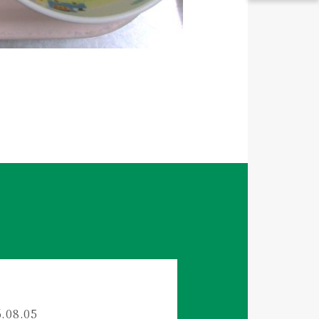
.08.05