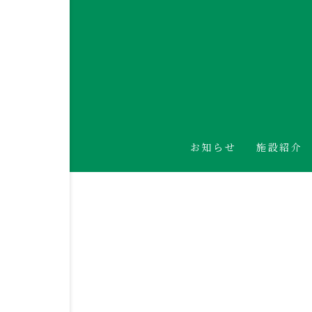
お知らせ
施設紹介