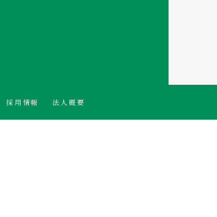
採用情報
法人概要