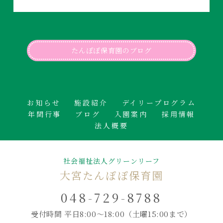
たんぽぽ保育園のブログ
お知らせ
施設紹介
デイリープログラム
年間行事
ブログ
入園案内
採用情報
法人概要
社会福祉法人グリーンリーフ
大宮たんぽぽ保育園
048-729-8788
受付時間 平日8:00～18:00
（土曜15:00まで）