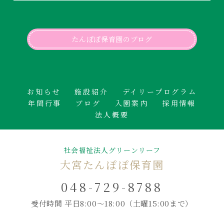
たんぽぽ保育園のブログ
お知らせ
施設紹介
デイリープログラム
年間行事
ブログ
入園案内
採用情報
法人概要
社会福祉法人グリーンリーフ
大宮たんぽぽ保育園
048-729-8788
受付時間 平日8:00～18:00
（土曜15:00まで）