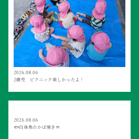
2026.08.06
2歳児 ピクニック楽しかったよ！
2026.08.06
🐟白身魚のかば焼き🍴