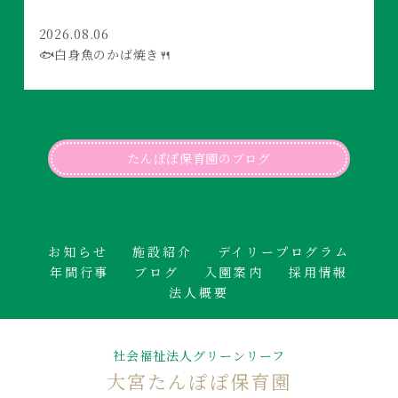
2026.08.06
🐟白身魚のかば焼き🍴
たんぽぽ保育園のブログ
お知らせ
施設紹介
デイリープログラム
年間行事
ブログ
入園案内
採用情報
法人概要
社会福祉法人グリーンリーフ
大宮たんぽぽ保育園