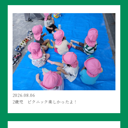
2026.08.06
2歳児 ピクニック楽しかったよ！