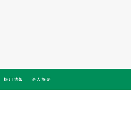
採用情報
法人概要