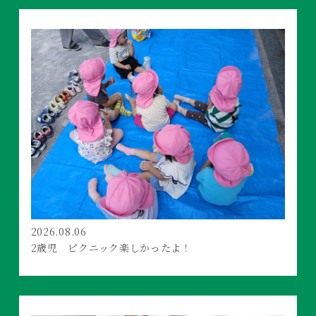
2026.08.06
2歳児 ピクニック楽しかったよ！