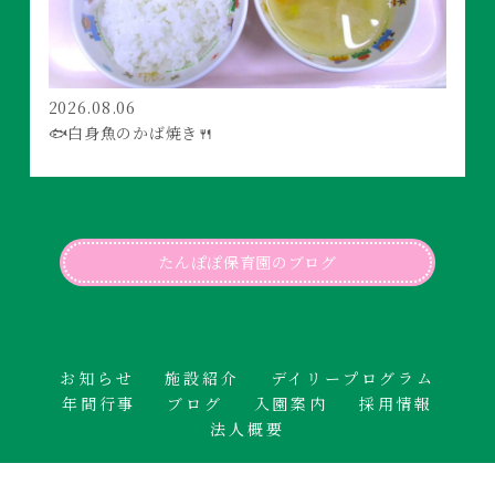
2026.08.06
🐟白身魚のかば焼き🍴
たんぽぽ保育園のブログ
お知らせ
施設紹介
デイリープログラム
年間行事
ブログ
入園案内
採用情報
法人概要