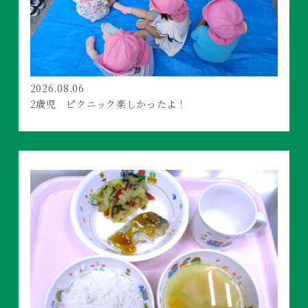
2026.08.06
2歳児 ピクニック楽しかったよ！