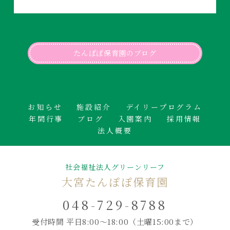
たんぽぽ保育園のブログ
お知らせ
施設紹介
デイリープログラム
年間行事
ブログ
入園案内
採用情報
法人概要
社会福祉法人グリーンリーフ
大宮たんぽぽ保育園
048-729-8788
受付時間 平日8:00～18:00
（土曜15:00まで）