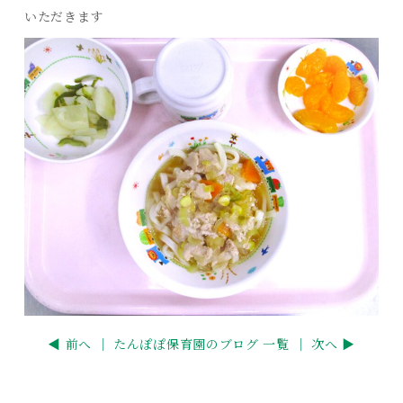
いただきます
◀ 前へ ｜
たんぽぽ保育園のブログ 一覧
｜ 次へ ▶