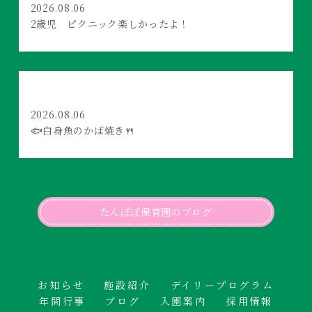
2026.08.06
2歳児 ピクニック楽しかったよ！
2026.08.06
🐟白身魚のかば焼き🍴
たんぽぽ保育園のブログ
お知らせ
施設紹介
デイリープログラム
年間行事
ブログ
入園案内
採用情報