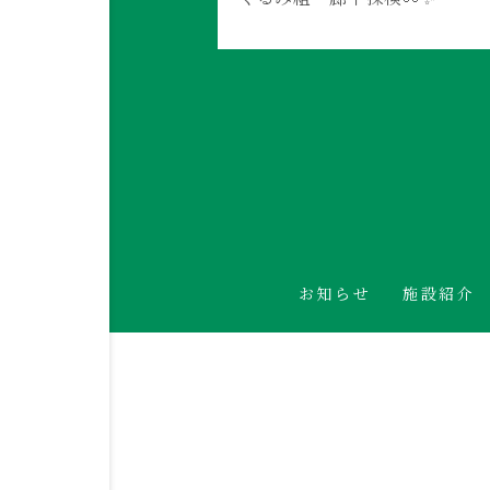
お知らせ
施設紹介