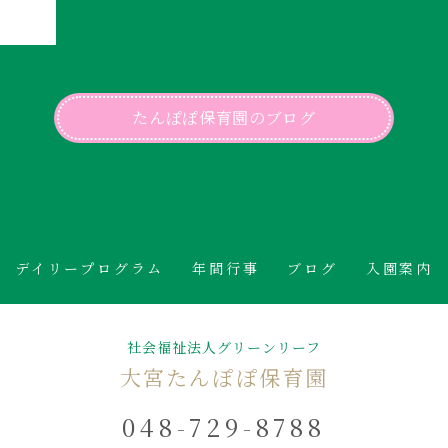
たんぽぽ保育園のブログ
デイリープログラム
年間行事
ブログ
入園案内
社会福祉法人グリーンリーフ
大宮たんぽぽ保育園
048-729-8788