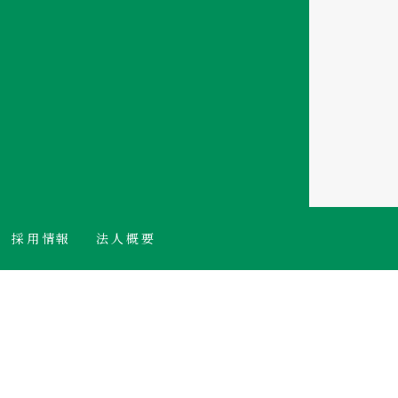
採用情報
法人概要