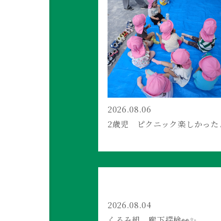
2026.08.06
2歳児 ピクニック楽しかった
2026.08.04
くるみ組 廊下探検👀✨