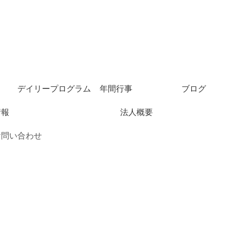
デイリープログラム
年間行事
ブログ
情報
法人概要
お問い合わせ