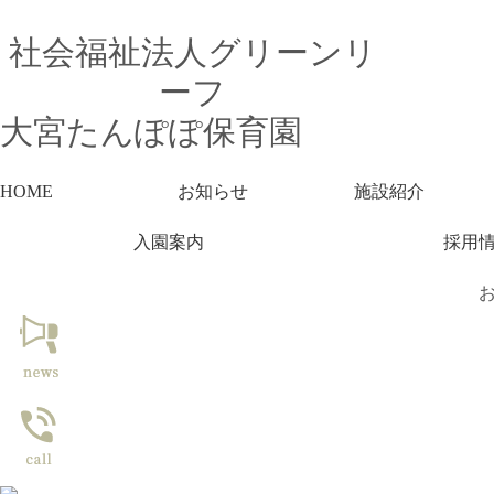
社会福祉法人グリーンリ
ーフ
大宮たんぽぽ保育園
HOME
お知らせ
施設紹介
入園案内
採用