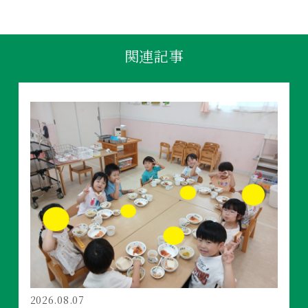
関連記事
2026.08.07