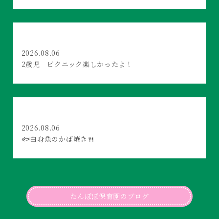
2026.08.06
2歳児 ピクニック楽しかったよ！
2026.08.06
🐟白身魚のかば焼き🍴
たんぽぽ保育園のブログ