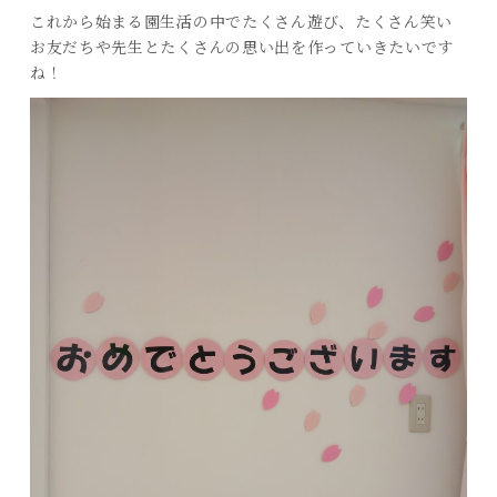
これから始まる園生活の中でたくさん遊び、たくさん笑い
お友だちや先生とたくさんの思い出を作っていきたいです
ね！