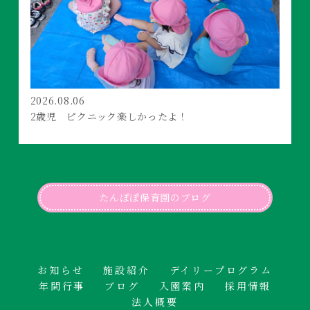
2026.08.06
2歳児 ピクニック楽しかったよ！
たんぽぽ保育園のブログ
お知らせ
施設紹介
デイリープログラム
年間行事
ブログ
入園案内
採用情報
法人概要