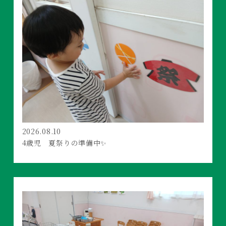
2026.08.10
4歳児 夏祭りの準備中✨