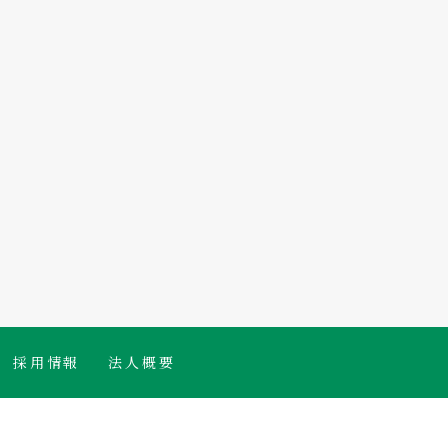
採用情報
法人概要