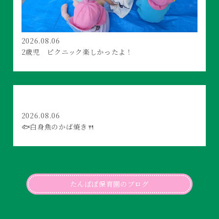
2026.08.06
2歳児 ピクニック楽しかったよ！
2026.08.06
🐟白身魚のかば焼き🍴
たんぽぽ保育園のブログ