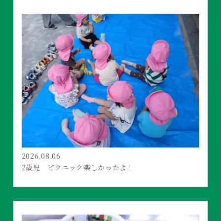
2026.08.06
2歳児 ピクニック楽しかったよ！