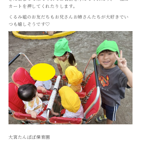
カートを押してくれたりします。
くるみ組のお友だちもお兄さんお姉さんたちが大好きでい
つも嬉しそうです♡
大宮たんぽぽ保育園