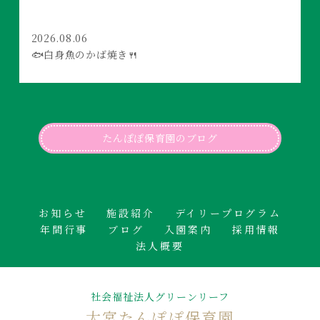
2026.08.06
🐟白身魚のかば焼き🍴
たんぽぽ保育園のブログ
お知らせ
施設紹介
デイリープログラム
年間行事
ブログ
入園案内
採用情報
法人概要
社会福祉法人グリーンリーフ
大宮たんぽぽ保育園