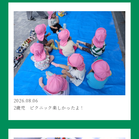
2026.08.06
2歳児 ピクニック楽しかったよ！