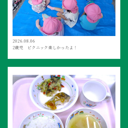
2026.08.06
2歳児 ピクニック楽しかったよ！