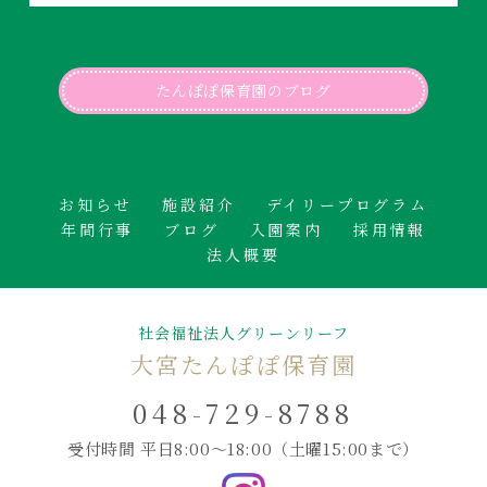
たんぽぽ保育園のブログ
お知らせ
施設紹介
デイリープログラム
年間行事
ブログ
入園案内
採用情報
法人概要
社会福祉法人グリーンリーフ
大宮たんぽぽ保育園
048-729-8788
受付時間 平日8:00～18:00
（土曜15:00まで）