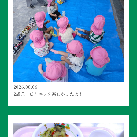
2026.08.06
2歳児 ピクニック楽しかったよ！