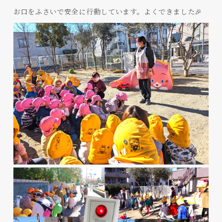
お口をふさいで安全に行動しています。よくできました🎉