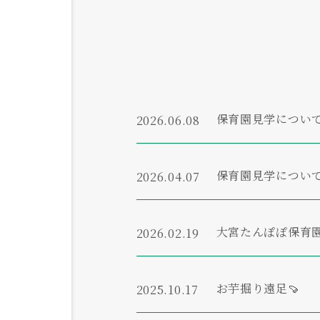
保育園見学につい
2026.06.08
保育園見学につい
2026.04.07
大宮たんぽぽ保育
2026.02.19
お芋掘り遠足🍠
2025.10.17