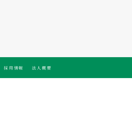
採用情報
法人概要