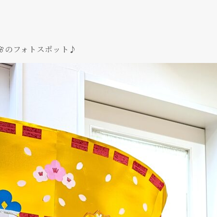
🌸のフォトスポット♪