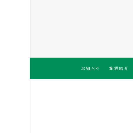
お知らせ
施設紹介