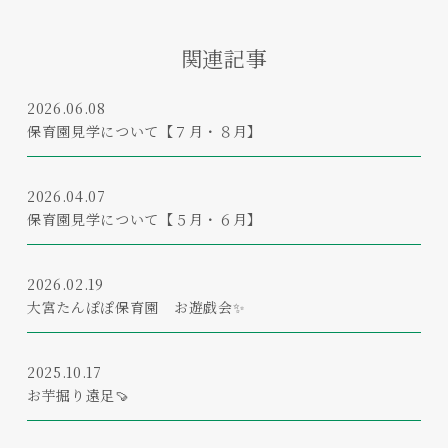
関連記事
2026.06.08
保育園見学について【７月・８月】
2026.04.07
保育園見学について【５月・６月】
2026.02.19
大宮たんぽぽ保育園 お遊戯会✨
2025.10.17
お芋掘り遠足🍠