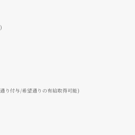
)
通り付与/希望通りの有給取得可能)