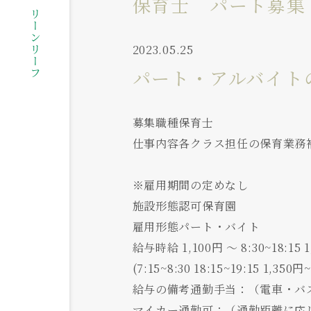
社会福祉法人グリーンリーフ
保育士 パート募
2023.05.25
パート・アルバイト
募集職種保育士
仕事内容各クラス担任の保育業務
※雇用期間の定めなし
施設形態認可保育園
雇用形態パート・バイト
給与時給 1,100円 〜 8:30~18:15 
(7:15~8:30 18:15~19:15 1,350円~
給与の備考通勤手当：（電車・バ
マイカー通勤可：（通勤距離に応